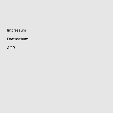
Impressum
Datenschutz
AGB