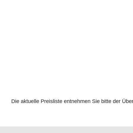
Die aktuelle Preisliste entnehmen Sie bitte der Übe